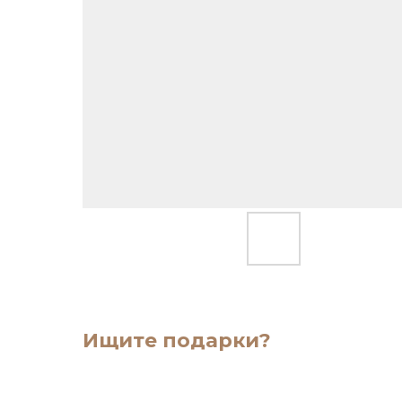
Ищите подарки?