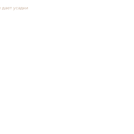
 дает усадки