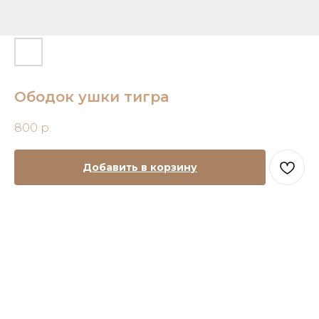
Ободок ушки тигра
800
р.
Добавить в корзину